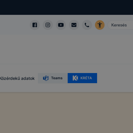
Közérdekű adatok
Teams
KRÉTA