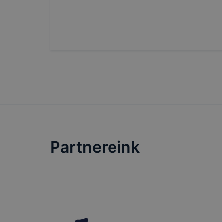
Partnereink